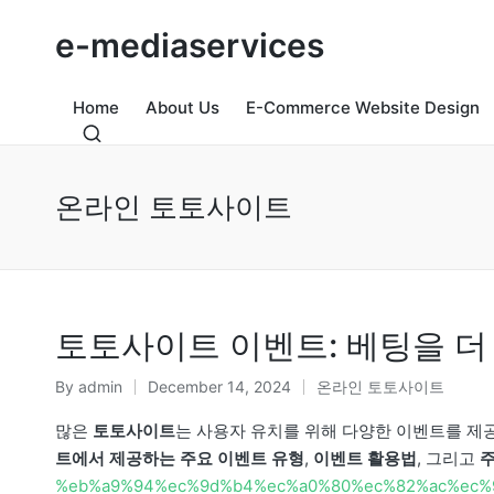
e-mediaservices
Home
About Us
E-Commerce Website Design
온라인 토토사이트
토토사이트 이벤트: 베팅을 더
By
admin
December 14, 2024
온라인 토토사이트
Posted
Posted
by
in
많은
토토사이트
는 사용자 유치를 위해 다양한 이벤트를 제
트에서 제공하는 주요 이벤트 유형
,
이벤트 활용법
, 그리고
주
%eb%a9%94%ec%9d%b4%ec%a0%80%ec%82%ac%ec%