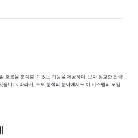
 흐름을 분석할 수 있는 기능을 제공하여, 보다 정교한 전략
습니다. 따라서, 토토 분석의 분야에서도 이 시스템의 도입
내