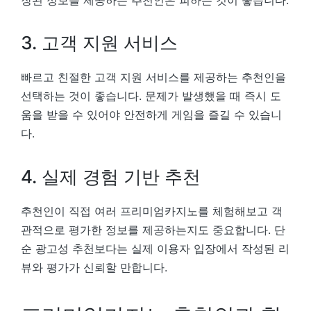
3. 고객 지원 서비스
빠르고 친절한 고객 지원 서비스를 제공하는 추천인을
선택하는 것이 좋습니다. 문제가 발생했을 때 즉시 도
움을 받을 수 있어야 안전하게 게임을 즐길 수 있습니
다.
4. 실제 경험 기반 추천
추천인이 직접 여러 프리미엄카지노를 체험해보고 객
관적으로 평가한 정보를 제공하는지도 중요합니다. 단
순 광고성 추천보다는 실제 이용자 입장에서 작성된 리
뷰와 평가가 신뢰할 만합니다.