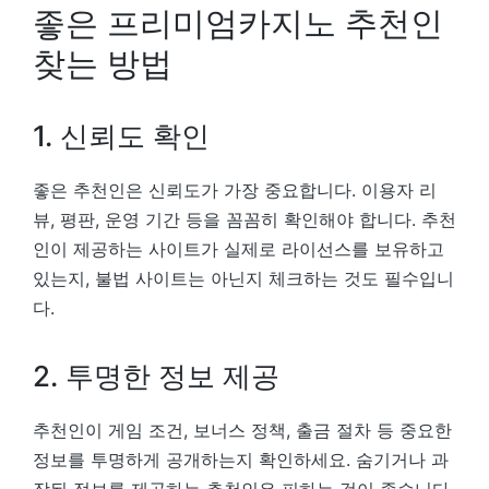
좋은 프리미엄카지노 추천인
찾는 방법
1. 신뢰도 확인
좋은 추천인은 신뢰도가 가장 중요합니다. 이용자 리
뷰, 평판, 운영 기간 등을 꼼꼼히 확인해야 합니다. 추천
인이 제공하는 사이트가 실제로 라이선스를 보유하고
있는지, 불법 사이트는 아닌지 체크하는 것도 필수입니
다.
2. 투명한 정보 제공
추천인이 게임 조건, 보너스 정책, 출금 절차 등 중요한
정보를 투명하게 공개하는지 확인하세요. 숨기거나 과
장된 정보를 제공하는 추천인은 피하는 것이 좋습니다.