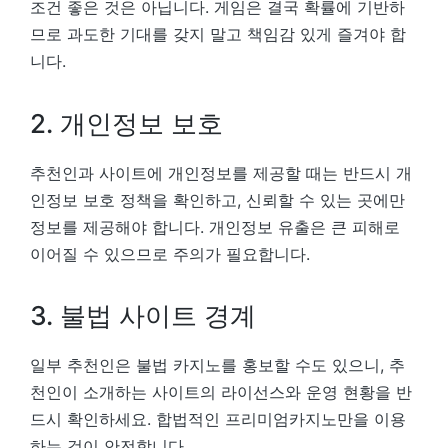
조건 좋은 것은 아닙니다. 게임은 결국 확률에 기반하
므로 과도한 기대를 갖지 말고 책임감 있게 즐겨야 합
니다.
2. 개인정보 보호
추천인과 사이트에 개인정보를 제공할 때는 반드시 개
인정보 보호 정책을 확인하고, 신뢰할 수 있는 곳에만
정보를 제공해야 합니다. 개인정보 유출은 큰 피해로
이어질 수 있으므로 주의가 필요합니다.
3. 불법 사이트 경계
일부 추천인은 불법 카지노를 홍보할 수도 있으니, 추
천인이 소개하는 사이트의 라이선스와 운영 현황을 반
드시 확인하세요. 합법적인 프리미엄카지노만을 이용
하는 것이 안전합니다.