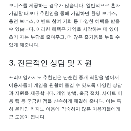
보너스를 제공하는 경우가 많습니다. 일반적으로 혼자
가입할 때보다 추천인을 통해 가입하면 환영 보너스,
충전 보너스, 이벤트 참여 기회 등 다양한 혜택을 받을
수 있습니다. 이러한 혜택은 게임을 시작하는 데 있어
초기 자본 부담을 줄여주고, 더 많은 즐거움을 누릴 수
있게 해줍니다.
3. 전문적인 상담 및 지원
프리미엄카지노 추천인은 단순한 중개 역할을 넘어서
이용자들이 게임을 원활히 즐길 수 있도록 다양한 상담
과 지원을 제공합니다. 게임 방법, 출금 절차, 사이트 이
용 팁 등 궁금한 점을 신속하게 해결해 줍니다. 이는 특
히 온라인 카지노 이용에 익숙하지 않은 이용자들에게
큰 도움이 됩니다.