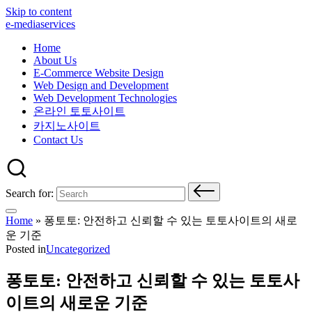
Skip to content
e-mediaservices
Home
About Us
E-Commerce Website Design
Web Design and Development
Web Development Technologies
온라인 토토사이트
카지노사이트
Contact Us
Search for:
Home
»
퐁토토: 안전하고 신뢰할 수 있는 토토사이트의 새로
운 기준
Posted in
Uncategorized
퐁토토: 안전하고 신뢰할 수 있는 토토사
이트의 새로운 기준