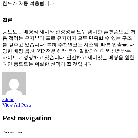
한도가 차등 적용됩니다.
결론
퐁토토는 베팅의 재미와 안정성을 모두 겸비한 플랫폼으로, 처
음 접하는 유저부터 프로 유저까지 모두 만족할 수 있는 구조
를 갖추고 있습니다. 특히 추천인코드 시스템, 빠른 입출금, 다
양한 베팅 옵션, VIP 전용 혜택 등이 결합되어 더욱 신뢰받는
사이트로 성장하고 있습니다. 안전하고 재미있는 베팅을 원한
다면 퐁토토는 확실한 선택이 될 것입니다.
admin
View All Posts
Post navigation
Previous Post