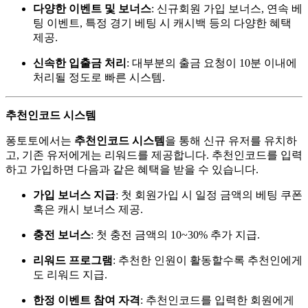
다양한 이벤트 및 보너스
: 신규회원 가입 보너스, 연속 베
팅 이벤트, 특정 경기 베팅 시 캐시백 등의 다양한 혜택
제공.
신속한 입출금 처리
: 대부분의 출금 요청이 10분 이내에
처리될 정도로 빠른 시스템.
추천인코드 시스템
퐁토토에서는
추천인코드 시스템
을 통해 신규 유저를 유치하
고, 기존 유저에게는 리워드를 제공합니다. 추천인코드를 입력
하고 가입하면 다음과 같은 혜택을 받을 수 있습니다.
가입 보너스 지급
: 첫 회원가입 시 일정 금액의 베팅 쿠폰
혹은 캐시 보너스 제공.
충전 보너스
: 첫 충전 금액의 10~30% 추가 지급.
리워드 프로그램
: 추천한 인원이 활동할수록 추천인에게
도 리워드 지급.
한정 이벤트 참여 자격
: 추천인코드를 입력한 회원에게