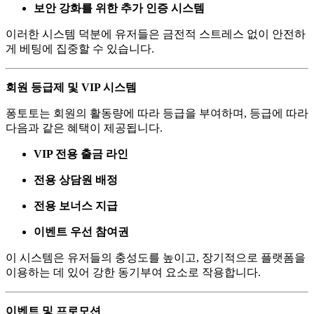
보안 강화를 위한 추가 인증 시스템
이러한 시스템 덕분에 유저들은 금전적 스트레스 없이 안전하
게 베팅에 집중할 수 있습니다.
회원 등급제 및 VIP 시스템
퐁토토는 회원의 활동량에 따라 등급을 부여하며, 등급에 따라
다음과 같은 혜택이 제공됩니다.
VIP 전용 출금 라인
전용 상담원 배정
전용 보너스 지급
이벤트 우선 참여권
이 시스템은 유저들의 충성도를 높이고, 장기적으로 플랫폼을
이용하는 데 있어 강한 동기부여 요소로 작용합니다.
이벤트 및 프로모션