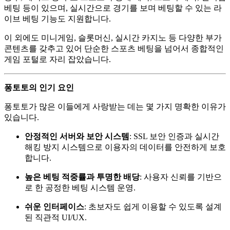
베팅 등이 있으며, 실시간으로 경기를 보며 베팅할 수 있는 라
이브 베팅 기능도 지원합니다.
이 외에도 미니게임, 슬롯머신, 실시간 카지노 등 다양한 부가
콘텐츠를 갖추고 있어 단순한 스포츠 베팅을 넘어서 종합적인
게임 포털로 자리 잡았습니다.
퐁토토의 인기 요인
퐁토토가 많은 이들에게 사랑받는 데는 몇 가지 명확한 이유가
있습니다.
안정적인 서버와 보안 시스템
: SSL 보안 인증과 실시간
해킹 방지 시스템으로 이용자의 데이터를 안전하게 보호
합니다.
높은 베팅 적중률과 투명한 배당
: 사용자 신뢰를 기반으
로 한 공정한 베팅 시스템 운영.
쉬운 인터페이스
: 초보자도 쉽게 이용할 수 있도록 설계
된 직관적 UI/UX.