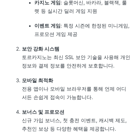
카지노 게임
: 슬롯머신, 바카라, 블랙잭, 룰
렛 등 실시간 딜러 게임 지원
이벤트 게임
: 특정 시즌에 한정된 미니게임,
프로모션 게임 제공
보안 강화 시스템
토르카지노는 최신 SSL 보안 기술을 사용해 개인
정보와 결제 정보를 안전하게 보호합니다.
모바일 최적화
전용 앱이나 모바일 브라우저를 통해 언제 어디
서든 손쉽게 접속이 가능합니다.
보너스 및 프로모션
신규 가입 보너스, 첫 충전 이벤트, 캐시백 제도,
추천인 보상 등 다양한 혜택을 제공합니다.