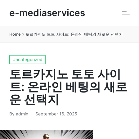
e-mediaservices
Home
»
토르카지노 토토 사이트: 온라인 베팅의 새로운 선택지
Posted
Uncategorized
in
토르카지노 토토 사이
트: 온라인 베팅의 새로
운 선택지
By
admin
September 16, 2025
Posted
by