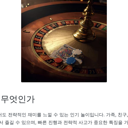
 무엇인가
도 전략적인 재미를 느낄 수 있는 인기 놀이입니다. 가족, 친구
서 즐길 수 있으며, 빠른 진행과 전략적 사고가 중요한 특징을 