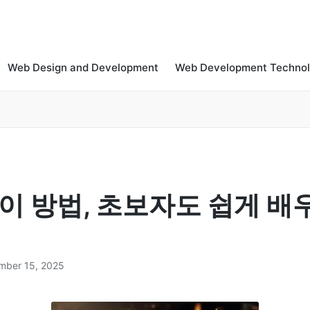
Web Design and Development
Web Development Technol
이 방법, 초보자도 쉽게 배
mber 15, 2025