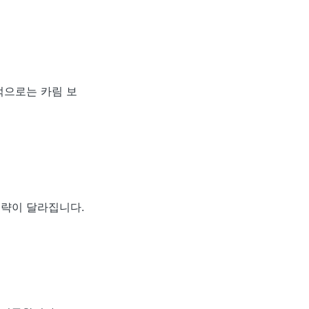
적으로는 카림 보
 전략이 달라집니다.