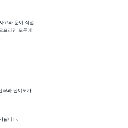
 사고와 운이 적절
 오프라인 모두에
.
 전략과 난이도가
배가됩니다.