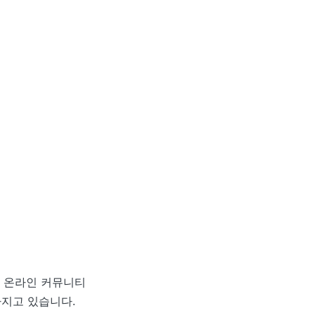
, 온라인 커뮤니티
가지고 있습니다.