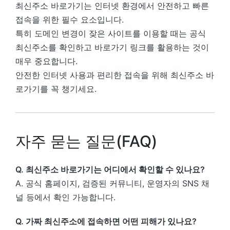
최신주소 바로가기는 인터넷 환경에서 안전하고 빠른
접속을 위한 필수 요소입니다.
특히 도메인 변경이 잦은 사이트를 이용할 때는 공식
최신주소를 확인하고 바로가기 링크를 활용하는 것이
매우 중요합니다.
안전한 인터넷 사용과 편리한 접속을 위해 최신주소 바
로가기를 꼭 챙기세요.
자주 묻는 질문(FAQ)
Q. 최신주소 바로가기는 어디에서 확인할 수 있나요?
A. 공식 홈페이지, 검증된 커뮤니티, 운영자의 SNS 채
널 등에서 확인 가능합니다.
Q. 가짜 최신주소에 접속하면 어떤 피해가 있나요?