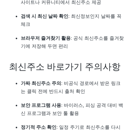
사이트나 커뮤니티에서 최신주소 제공
검색 시 최신 날짜 확인
: 최신정보인지 날짜를 꼭
체크
브라우저 즐겨찾기 활용
: 공식 최신주소를 즐겨찾
기에 저장해 두면 편리
최신주소 바로가기 주의사항
가짜 최신주소 주의
: 비공식 경로에서 받은 링크
는 클릭 전에 반드시 출처 확인
보안 프로그램 사용
: 바이러스, 피싱 공격 대비 백
신 프로그램과 보안 툴 활용
정기적 주소 확인
: 일정 주기로 최신주소를 다시