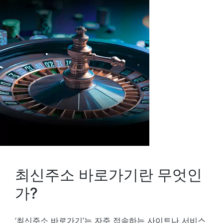
최신주소 바로가기란 무엇인
가?
‘최신주소 바로가기’는 자주 접속하는 사이트나 서비스