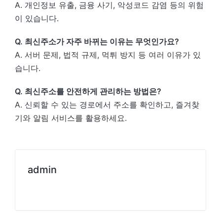
A. 개인정보 유출, 금융 사기, 악성코드 감염 등의 위험
이 있습니다.
Q. 최신주소가 자주 바뀌는 이유는 무엇인가요?
A. 서버 문제, 법적 규제, 먹튀 방지 등 여러 이유가 있
습니다.
Q. 최신주소를 안전하게 관리하는 방법은?
A. 신뢰할 수 있는 경로에서 주소를 확인하고, 즐겨찾
기와 알림 서비스를 활용하세요.
admin
View All Posts