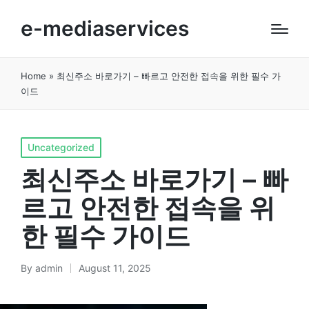
e-mediaservices
Home
»
최신주소 바로가기 – 빠르고 안전한 접속을 위한 필수 가
이드
Posted
Uncategorized
in
최신주소 바로가기 – 빠
르고 안전한 접속을 위
한 필수 가이드
By
admin
August 11, 2025
Posted
by