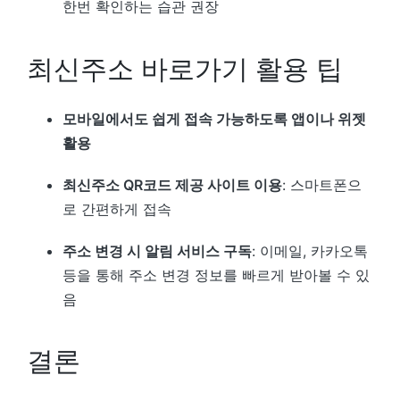
한번 확인하는 습관 권장
최신주소 바로가기 활용 팁
모바일에서도 쉽게 접속 가능하도록 앱이나 위젯
활용
최신주소 QR코드 제공 사이트 이용
: 스마트폰으
로 간편하게 접속
주소 변경 시 알림 서비스 구독
: 이메일, 카카오톡
등을 통해 주소 변경 정보를 빠르게 받아볼 수 있
음
결론