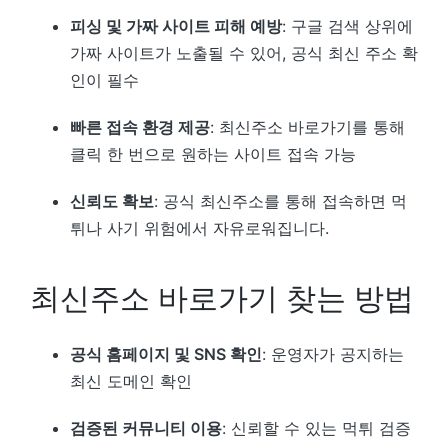
피싱 및 가짜 사이트 피해 예방
: 구글 검색 상위에
가짜 사이트가 노출될 수 있어, 공식 최신 주소 확
인이 필수
빠른 접속 환경 제공
: 최신주소 바로가기를 통해
클릭 한 번으로 원하는 사이트 접속 가능
신뢰도 확보
: 공식 최신주소를 통해 접속하면 먹
튀나 사기 위험에서 자유로워집니다.
최신주소 바로가기 찾는 방법
공식 홈페이지 및 SNS 확인
: 운영자가 공지하는
최신 도메인 확인
검증된 커뮤니티 이용
: 신뢰할 수 있는 먹튀 검증