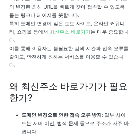
의 변경된 최신 URL을 빠르게 찾아 접속할 수 있도록
돕는 링크나 페이지를 뜻합니다.
특히 도메인 변경이 잦은 토토 사이트, 온라인 커뮤니
티, 쇼핑몰 등에서
최신주소 바로가기
는 매우 중요합니
다.
이를 통해 이용자는 불필요한 검색 시간과 접속 오류를
줄이고, 안전하게 원하는 서비스를 이용할 수 있습니
다.
왜 최신주소 바로가기가 필요
한가?
도메인 변경으로 인한 접속 오류 방지
: 일부 사이
트는 서버 이전, 법적 문제 등으로 주소가 자주 바
뀝니다.