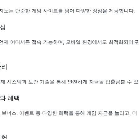
지노는 단순한 게임 사이트를 넘어 다양한 장점을 제공합니다.
리성
언제 어디서든 접속 가능하며, 모바일 환경에서도 최적화되어 
관리
결제 시스템과 보안 기술을 통해 안전하게 자금을 입출금할 수 있
와 혜택
 보너스, 이벤트 등 다양한 혜택을 통해 게임 자금을 늘리고, 더
경험