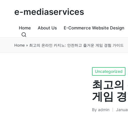
e-mediaservices
Home
About Us
E-Commerce Website Design
Home
»
최고의 온라인 카지노: 안전하고 즐거운 게임 경험 가이드
Posted
Uncategorized
in
최고의 
게임 
By
admin
Janua
Posted
by