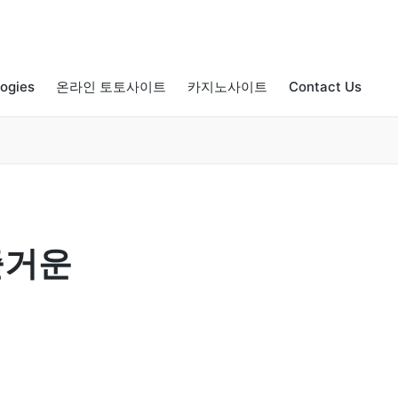
ogies
온라인 토토사이트
카지노사이트
Contact Us
즐거운