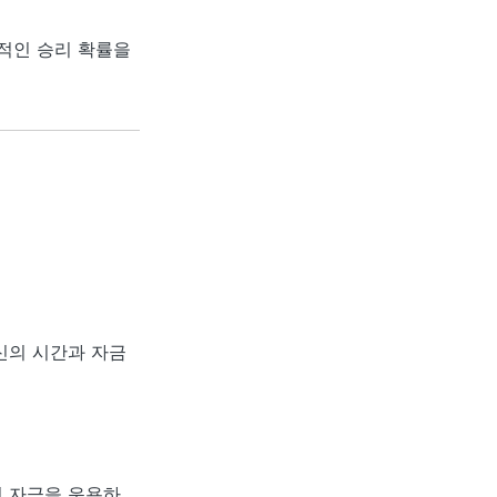
기적인 승리 확률을
신의 시간과 자금
서 자금을 운용하