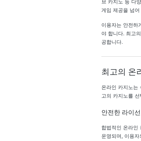
브 카지노 등 다
게임 제공을 넘
이용자는 안전하게
야 합니다. 최고
공합니다.
최고의 온
온라인 카지노는 
고의 카지노를 선
안전한 라이선
합법적인 온라인 
운영되며, 이용자