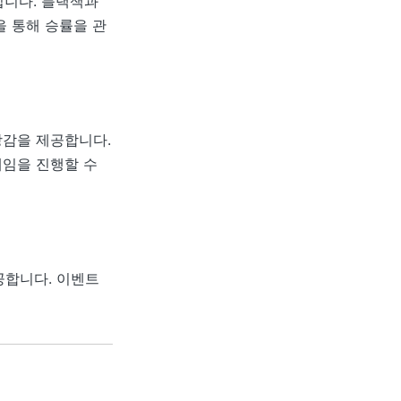
입니다. 블랙잭과
을 통해 승률을 관
장감을 제공합니다.
게임을 진행할 수
공합니다. 이벤트