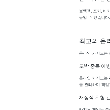
블랙잭, 포커, 
높일 수 있습니다.
최고의 온
온라인 카지노는 
도박 중독 예
온라인 카지노는 
을 관리하며 책임
재정적 위험 
카지노 게임은 본