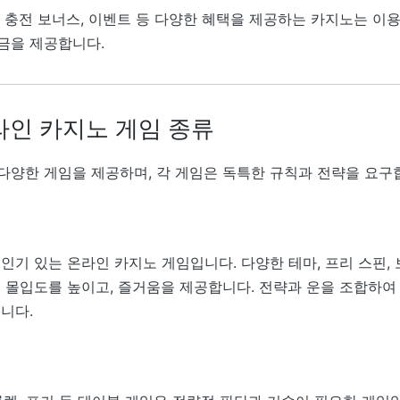
, 충전 보너스, 이벤트 등 다양한 혜택을 제공하는 카지노는 
금을 제공합니다.
라인 카지노 게임 종류
다양한 게임을 제공하며, 각 게임은 독특한 규칙과 전략을 요구
인기 있는 온라인 카지노 게임입니다. 다양한 테마, 프리 스핀, 
임 몰입도를 높이고, 즐거움을 제공합니다. 전략과 운을 조합하여
니다.