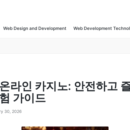
Web Design and Development
Web Development Technol
온라인 카지노: 안전하고 
경험 가이드
ry 30, 2026