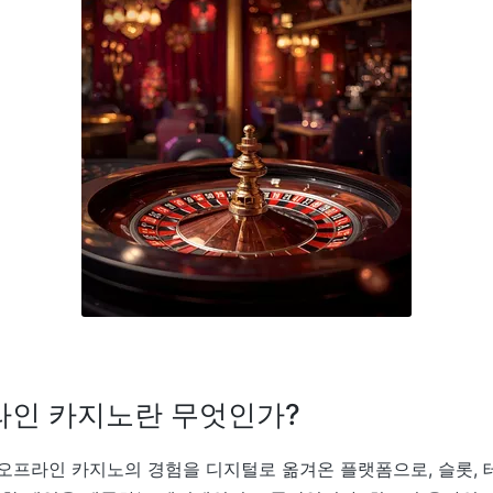
라인 카지노란 무엇인가?
오프라인 카지노의 경험을 디지털로 옮겨온 플랫폼으로, 슬롯, 테