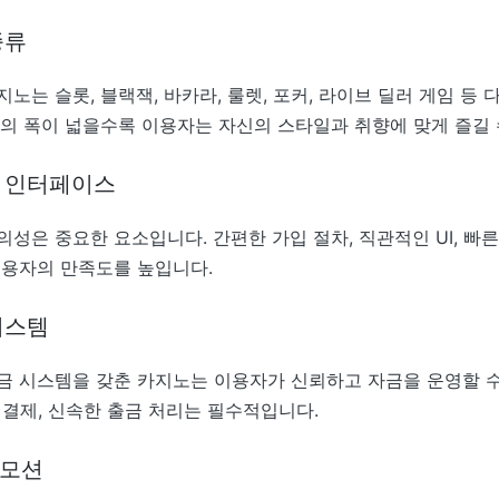
종류
노는 슬롯, 블랙잭, 바카라, 룰렛, 포커, 라이브 딜러 게임 등
택의 폭이 넓을수록 이용자는 자신의 스타일과 취향에 맞게 즐길 
 인터페이스
성은 중요한 요소입니다. 간편한 가입 절차, 직관적인 UI, 빠른
이용자의 만족도를 높입니다.
시스템
금 시스템을 갖춘 카지노는 이용자가 신뢰하고 자금을 운영할 수
화 결제, 신속한 출금 처리는 필수적입니다.
로모션