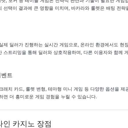
 룰렛, 포커 등 테이블 게임은 전략적 판단과 기술이 필요한 게임
 선택이 결과에 큰 영향을 미치며, 바카라와 룰렛은 배팅 전략
실제 딜러가 진행하는 실시간 게임으로, 온라인 환경에서도 현
 스트리밍을 통해 딜러와 상호작용하며, 다른 이용자와 함께 
이벤트
크래치 카드, 룰렛 변형, 테마형 미니 게임 등 다양한 옵션을 제
하면 더 흥미로운 게임 경험을 누릴 수 있습니다.
라인 카지노 장점