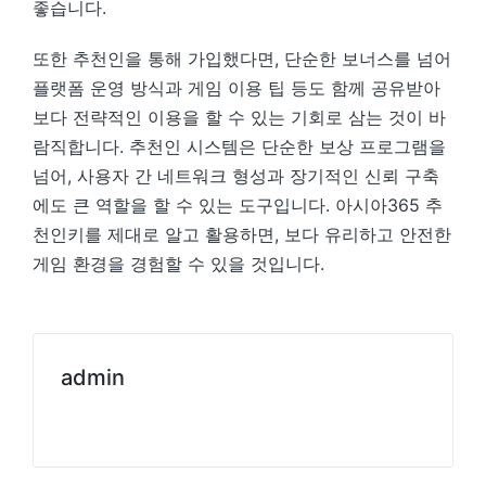
좋습니다.
또한 추천인을 통해 가입했다면, 단순한 보너스를 넘어
플랫폼 운영 방식과 게임 이용 팁 등도 함께 공유받아
보다 전략적인 이용을 할 수 있는 기회로 삼는 것이 바
람직합니다. 추천인 시스템은 단순한 보상 프로그램을
넘어, 사용자 간 네트워크 형성과 장기적인 신뢰 구축
에도 큰 역할을 할 수 있는 도구입니다. 아시아365 추
천인키를 제대로 알고 활용하면, 보다 유리하고 안전한
게임 환경을 경험할 수 있을 것입니다.
admin
View All Posts