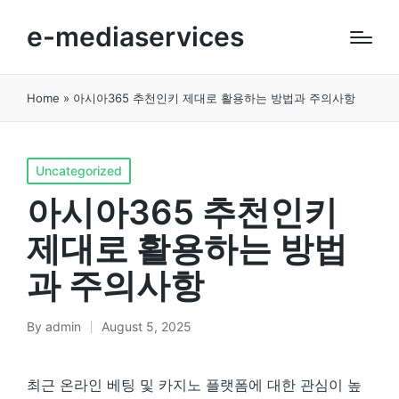
e-mediaservices
Home
»
아시아365 추천인키 제대로 활용하는 방법과 주의사항
Posted
Uncategorized
in
아시아365 추천인키
제대로 활용하는 방법
과 주의사항
By
admin
August 5, 2025
Posted
by
최근 온라인 베팅 및 카지노 플랫폼에 대한 관심이 높