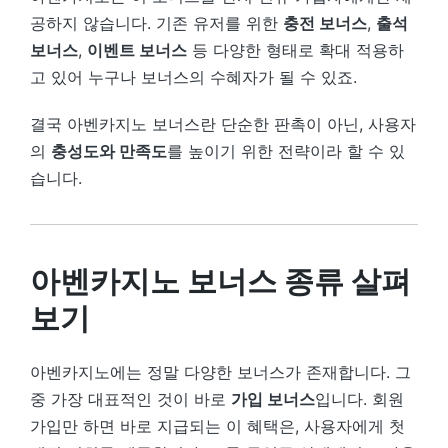
공하지 않습니다. 기존 유저를 위한
충전 보너스
,
출석
보너스
,
이벤트 보너스
등 다양한 형태로 확대 적용하
고 있어 누구나 보너스의 수혜자가 될 수 있죠.
결국 아벤카지노 보너스란 단순한 판촉이 아닌, 사용자
의
충성도와 만족도
를 높이기 위한 전략이라 할 수 있
습니다.
아벤카지노 보너스 종류 살펴
보기
아벤카지노에는 정말 다양한 보너스가 존재합니다. 그
중 가장 대표적인 것이 바로
가입 보너스
입니다. 회원
가입만 하면 바로 지급되는 이 혜택은, 사용자에게 첫