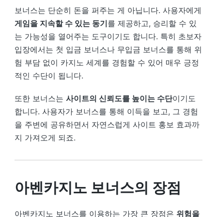
보너스는 단순히 돈을 퍼주는 게 아닙니다. 사용자에게
게임을 지속할 수 있는 동기
를 제공하고, 승리할 수 있
는 가능성을 열어주는 도구이기도 합니다. 특히 초보자
입장에서는 첫 입금 보너스나 무입금 보너스를 통해 위
험 부담 없이 카지노 세계를 경험할 수 있어 매우 긍정
적인 수단이 됩니다.
또한 보너스는
사이트의 신뢰도를 높이는 수단
이기도
합니다. 사용자가 보너스를 통해 이득을 보고, 그 경험
을 주변에 공유하면서 자연스럽게 사이트 홍보 효과까
지 가져오게 되죠.
아벤카지노 보너스의 장점
아벤카지노 보너스를 이용하는 가장 큰 장점은
위험을