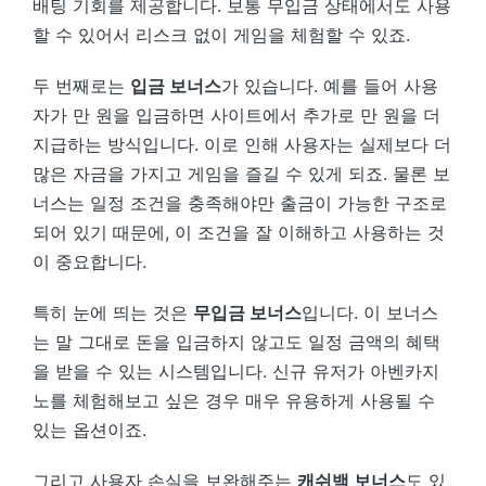
배팅 기회를 제공합니다. 보통 무입금 상태에서도 사용
할 수 있어서 리스크 없이 게임을 체험할 수 있죠.
두 번째로는
입금 보너스
가 있습니다. 예를 들어 사용
자가 만 원을 입금하면 사이트에서 추가로 만 원을 더
지급하는 방식입니다. 이로 인해 사용자는 실제보다 더
많은 자금을 가지고 게임을 즐길 수 있게 되죠. 물론 보
너스는 일정 조건을 충족해야만 출금이 가능한 구조로
되어 있기 때문에, 이 조건을 잘 이해하고 사용하는 것
이 중요합니다.
특히 눈에 띄는 것은
무입금 보너스
입니다. 이 보너스
는 말 그대로 돈을 입금하지 않고도 일정 금액의 혜택
을 받을 수 있는 시스템입니다. 신규 유저가 아벤카지
노를 체험해보고 싶은 경우 매우 유용하게 사용될 수
있는 옵션이죠.
그리고 사용자 손실을 보완해주는
캐쉬백 보너스
도 있