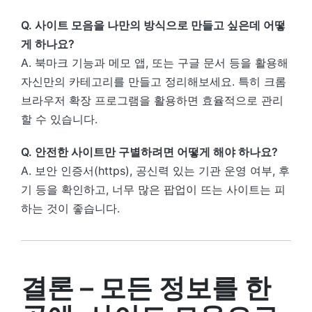
Q. 사이트 모음을 나만의 방식으로 만들고 싶은데 어떻
게 하나요?
A. 북마크 기능과 메모 앱, 또는 구글 문서 등을 활용해
자신만의 카테고리를 만들고 정리해보세요. 특히 크롬
브라우저 확장 프로그램을 활용하면 효율적으로 관리
할 수 있습니다.
Q. 안전한 사이트만 구별하려면 어떻게 해야 하나요?
A. 보안 인증서(https), 공신력 있는 기관 운영 여부, 후
기 등을 확인하고, 너무 많은 팝업이 뜨는 사이트는 피
하는 것이 좋습니다.
결론 – 모든 정보를 한