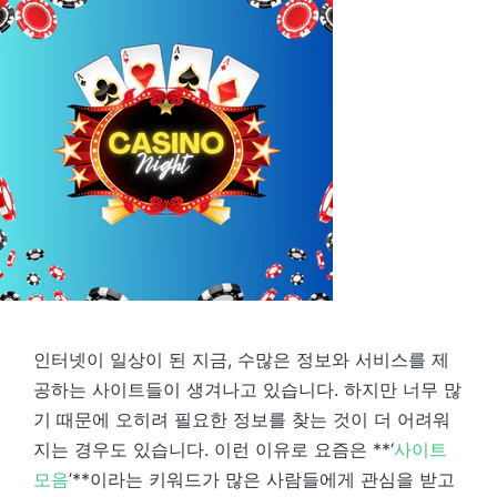
인터넷이 일상이 된 지금, 수많은 정보와 서비스를 제
공하는 사이트들이 생겨나고 있습니다. 하지만 너무 많
기 때문에 오히려 필요한 정보를 찾는 것이 더 어려워
지는 경우도 있습니다. 이런 이유로 요즘은 **‘
사이트
모음
’**이라는 키워드가 많은 사람들에게 관심을 받고