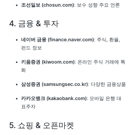
조선일보 (chosun.com)
: 보수 성향 주요 언론
4. 금융 & 투자
네이버 금융 (finance.naver.com)
: 주식, 환율,
펀드 정보
키움증권 (kiwoom.com)
: 온라인 주식 거래에 특
화
삼성증권 (samsungsec.co.kr)
: 다양한 금융상품
카카오뱅크 (kakaobank.com)
: 모바일 은행 대
표주자
5. 쇼핑 & 오픈마켓