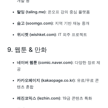
개발 등
탈잉 (taling.me)
: 온오프 강의 중심 플랫폼
숨고 (soomgo.com)
: 지역 기반 재능 중개
위시켓 (wishket.com)
: IT 외주 프로젝트
9. 웹툰 & 만화
네이버 웹툰 (comic.naver.com)
: 다양한 장르 제
공
카카오페이지 (kakaopage.co.kr)
: 유료/무료 콘
텐츠 혼합
레진코믹스 (lezhin.com)
: 19금 콘텐츠 특화