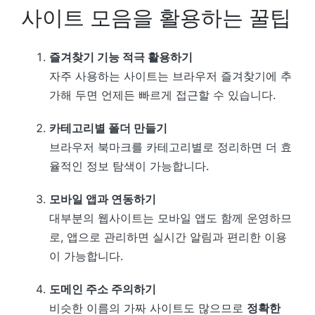
사이트 모음을 활용하는 꿀팁
즐겨찾기 기능 적극 활용하기
자주 사용하는 사이트는 브라우저 즐겨찾기에 추
가해 두면 언제든 빠르게 접근할 수 있습니다.
카테고리별 폴더 만들기
브라우저 북마크를 카테고리별로 정리하면 더 효
율적인 정보 탐색이 가능합니다.
모바일 앱과 연동하기
대부분의 웹사이트는 모바일 앱도 함께 운영하므
로, 앱으로 관리하면 실시간 알림과 편리한 이용
이 가능합니다.
도메인 주소 주의하기
비슷한 이름의 가짜 사이트도 많으므로
정확한