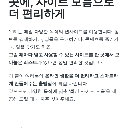
곳에, 사이트 모음으로
더 편리하게
우리는 매일 다양한 목적의 웹사이트를 이용합니다. 정
보를 검색하거나, 상품을 구매하거나, 콘텐츠를 즐기거
나, 일을 찾기도 하죠.
그럴 때마다 믿고 사용할 수 있는 사이트를 한 곳에서 모
아놓은 리스트
가 있다면 정말 편리할 것입니다.
이 글이 여러분의
온라인 생활을 더 편리하고 스마트하
게 만들어주는 출발점
이 되길 바랍니다.
앞으로도 다양한 목적에 맞춘 ‘최신 사이트 모음’을 제
공해 드릴 테니 자주 찾아주세요.