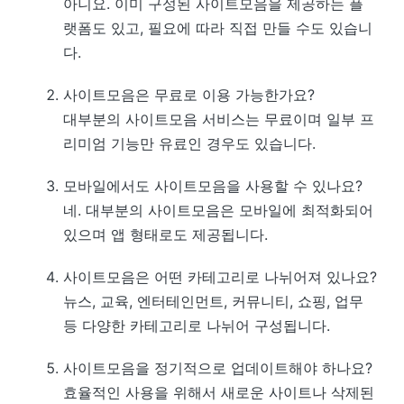
아니요. 이미 구성된 사이트모음을 제공하는 플
랫폼도 있고, 필요에 따라 직접 만들 수도 있습니
다.
사이트모음은 무료로 이용 가능한가요?
대부분의 사이트모음 서비스는 무료이며 일부 프
리미엄 기능만 유료인 경우도 있습니다.
모바일에서도 사이트모음을 사용할 수 있나요?
네. 대부분의 사이트모음은 모바일에 최적화되어
있으며 앱 형태로도 제공됩니다.
사이트모음은 어떤 카테고리로 나뉘어져 있나요?
뉴스, 교육, 엔터테인먼트, 커뮤니티, 쇼핑, 업무
등 다양한 카테고리로 나뉘어 구성됩니다.
사이트모음을 정기적으로 업데이트해야 하나요?
효율적인 사용을 위해서 새로운 사이트나 삭제된