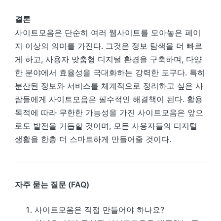
결론
사이트모음은 단순히 여러 웹사이트를 모아놓은 페이
지 이상의 의미를 가진다. 그것은 정보 탐색을 더 빠르
게 하고, 사용자 맞춤형 디지털 환경을 구축하며, 다양
한 분야에서 효율성을 극대화하는 강력한 도구다. 특히
분산된 정보와 서비스를 체계적으로 정리하고 싶은 사
람들에게 사이트모음은 필수적인 해결책이 된다. 활용
목적에 따라 무한한 가능성을 가진 사이트모음은 앞으
로도 발전을 거듭할 것이며, 모든 사용자들의 디지털
생활을 한층 더 스마트하게 만들어줄 것이다.
자주 묻는 질문 (FAQ)
사이트모음은 직접 만들어야 하나요?