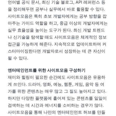
언어별 공식 문서, 최신 기술 블로그, API 레퍼런스 등
을 정리해두면 공부나 실무에서 바로 활용할 수 있다.
사이트모음은 특히 초보 개발자에게는 공부 방향을 잡
아주는 가이드 역할을 하고, 중급 이상의 개발자에게는
실무 효율성을 높이는 도구가 된다. 최신 개발 트렌드
나 신기술을 탐색할 때도 사이트모음은 체계적인 정보
접근을 가능하게 해준다. 지속적으로 업데이트하며 커
스터마이징한다면 개발자로서 성장하는 데 큰 자산이
될 수 있다.
엔터테인먼트를 위한 사이트모음 구성하기
재미와 힐링이 필요한 순간에도 사이트모음은 유용하
게 쓰인다. 드라마, 영화, 예능, 웹툰, 게임, 음악 등 여
가를 위한 콘텐츠는 매우 많고 그 질도 높아지고 있다.
하지만 다양한 플랫폼에 흩어져 있는 콘텐츠를 일일이
검색하는 데 시간과 에너지를 소비하는 경우가 많다.
사이트모음을 통해 나만의 엔터테인먼트 허브를 만들