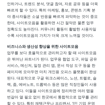
인하거나, 트렌드 분석, 댓글 참여, 자료 공유 등을 더욱
빠르게 할 수 있다. 특히 마케팅, 홍보, 콘텐츠 기획 분
야 종사자들은 소셜 반응을 빠르게 파악하는 것이 중요
한데, 사이트모음을 활용하면 시간 절약은 물론 업무
정확도도 높아진다. 커뮤니티 활동이 활발한 사용자일
수록 사이트모음의 가치가 더욱 크게 느껴질 것이다.
비즈니스와 생산성 향상을 위한 사이트모음
업무를 보다 효율적으로 관리하고자 할 때 사이트모음
은 뛰어난 파트너가 된다. 업무용 협업 도구, 파일 공유
서비스, 메신저, 일정 관리 앱, 문서 작성 도구 등을 한
페이지에 모아두면 마치 개인용 오피스 플랫폼이 완성
된다. 대표적으로 구글 워크스페이스, 노션, 트렐로, 슬
랙, 줌, 에버노트, 드롭박스 등은 많은 직장인들이 사용
하고 있다. 이들을 사이트모음에 정리하면 여러 탭을
번갈아 열 필요 없이 한곳에서 통합적으로 업무를 관리
할 수 있다. 특히 재택근무나 프리랜서, 1인 기업 운영