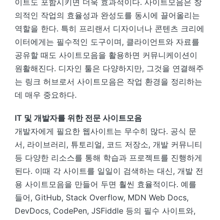
이트도 포함시키면 더욱 효과적이다. 사이트모음은 창
의적인 작업의 효율성과 완성도를 동시에 끌어올리는
역할을 한다. 특히 프리랜서 디자이너나 콘텐츠 크리에
이터에게는 필수적인 도구이며, 클라이언트와 자료를
공유할 때도 사이트모음을 활용하면 커뮤니케이션이
원활해진다. 디자인 툴은 다양하지만, 그것을 연결해주
는 링크 허브로서 사이트모음은 작업 환경을 정리하는
데 매우 중요하다.
IT 및 개발자를 위한 전문 사이트모음
개발자에게 필요한 웹사이트는 무수히 많다. 공식 문
서, 라이브러리, 튜토리얼, 코드 저장소, 개발 커뮤니티
등 다양한 리소스를 통해 학습과 프로젝트를 진행하게
된다. 이때 각 사이트를 일일이 검색하는 대신, 개발 전
용 사이트모음을 만들어 두면 훨씬 효율적이다. 예를
들어, GitHub, Stack Overflow, MDN Web Docs,
DevDocs, CodePen, JSFiddle 등의 필수 사이트와,