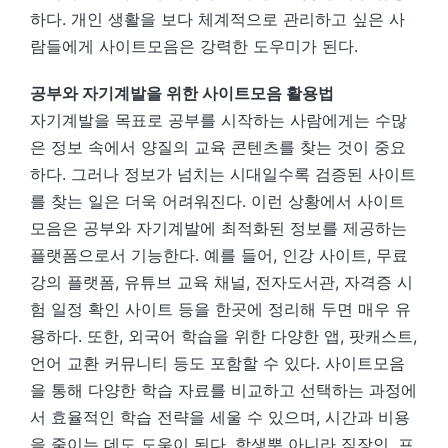
하다. 개인 생활을 보다 체계적으로 관리하고 싶은 사
람들에게 사이트모음은 강력한 도우미가 된다.
공부와 자기계발을 위한 사이트모음 활용법
자기계발을 목표로 공부를 시작하는 사람에게는 수많
은 정보 속에서 양질의 교육 콘텐츠를 찾는 것이 중요
하다. 그러나 정보가 넘치는 시대일수록 검증된 사이트
를 찾는 일은 더욱 어려워진다. 이런 상황에서 사이트
모음은 공부와 자기계발에 최적화된 정보를 제공하는
플랫폼으로서 기능한다. 예를 들어, 인강 사이트, 무료
강의 플랫폼, 유튜브 교육 채널, 전자도서관, 자격증 시
험 일정 확인 사이트 등을 한곳에 정리해 두면 매우 유
용하다. 또한, 외국어 학습을 위한 다양한 앱, 팟캐스트,
언어 교환 커뮤니티 등도 포함할 수 있다. 사이트모음
을 통해 다양한 학습 자료를 비교하고 선택하는 과정에
서 효율적인 학습 전략을 세울 수 있으며, 시간과 비용
을 줄이는 데도 도움이 된다. 학생뿐 아니라 직장인, 프