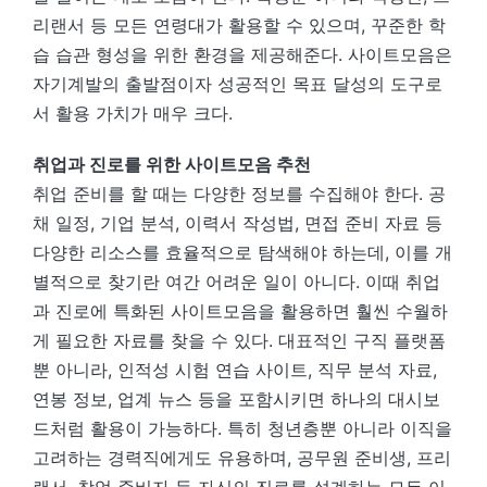
리랜서 등 모든 연령대가 활용할 수 있으며, 꾸준한 학
습 습관 형성을 위한 환경을 제공해준다. 사이트모음은
자기계발의 출발점이자 성공적인 목표 달성의 도구로
서 활용 가치가 매우 크다.
취업과 진로를 위한 사이트모음 추천
취업 준비를 할 때는 다양한 정보를 수집해야 한다. 공
채 일정, 기업 분석, 이력서 작성법, 면접 준비 자료 등
다양한 리소스를 효율적으로 탐색해야 하는데, 이를 개
별적으로 찾기란 여간 어려운 일이 아니다. 이때 취업
과 진로에 특화된 사이트모음을 활용하면 훨씬 수월하
게 필요한 자료를 찾을 수 있다. 대표적인 구직 플랫폼
뿐 아니라, 인적성 시험 연습 사이트, 직무 분석 자료,
연봉 정보, 업계 뉴스 등을 포함시키면 하나의 대시보
드처럼 활용이 가능하다. 특히 청년층뿐 아니라 이직을
고려하는 경력직에게도 유용하며, 공무원 준비생, 프리