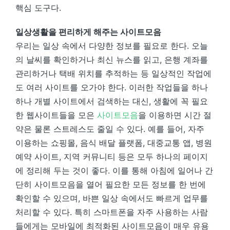
핵심 도구다.
일상생활을 편리하게 해주는 사이트모음
우리는 일상 속에서 다양한 정보를 필요로 한다. 오늘
의 날씨를 확인하거나 최신 뉴스를 읽고, 은행 계좌를
관리하거나 택배 위치를 추적하는 등 일상적인 작업에
도 여러 사이트를 오가야 한다. 이러한 작업들을 하나
하나 개별 사이트에서 검색하는 대신, 생활에 꼭 필요
한 웹사이트들을 모은
사이트모음
을 이용하면 시간 절
약은 물론 스트레스도 줄일 수 있다. 예를 들어, 자주
이용하는 쇼핑몰, 음식 배달 플랫폼, 대중교통 앱, 병원
예약 사이트, 지역 커뮤니티 등은 모두 하나의 페이지
에 정리해 두는 것이 좋다. 이를 통해 아침에 일어나 간
단히 사이트모음을 열어 필요한 모든 정보를 한 번에
확인할 수 있으며, 바쁜 일상 속에서도 빠르게 업무를
처리할 수 있다. 특히 스마트폰을 자주 사용하는 사람
들에게는 모바일에 최적화된 사이트모음이 매우 유용