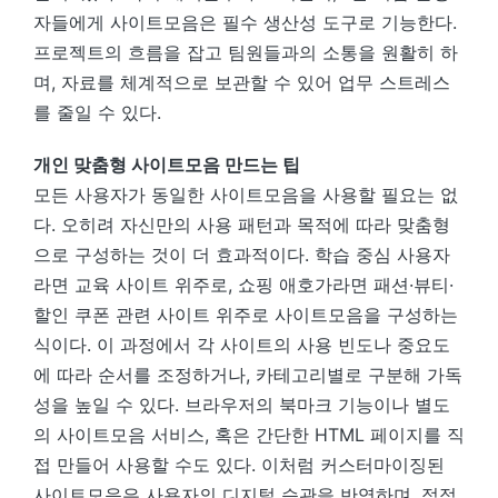
자들에게 사이트모음은 필수 생산성 도구로 기능한다.
프로젝트의 흐름을 잡고 팀원들과의 소통을 원활히 하
며, 자료를 체계적으로 보관할 수 있어 업무 스트레스
를 줄일 수 있다.
개인 맞춤형 사이트모음 만드는 팁
모든 사용자가 동일한 사이트모음을 사용할 필요는 없
다. 오히려 자신만의 사용 패턴과 목적에 따라 맞춤형
으로 구성하는 것이 더 효과적이다. 학습 중심 사용자
라면 교육 사이트 위주로, 쇼핑 애호가라면 패션·뷰티·
할인 쿠폰 관련 사이트 위주로 사이트모음을 구성하는
식이다. 이 과정에서 각 사이트의 사용 빈도나 중요도
에 따라 순서를 조정하거나, 카테고리별로 구분해 가독
성을 높일 수 있다. 브라우저의 북마크 기능이나 별도
의 사이트모음 서비스, 혹은 간단한 HTML 페이지를 직
접 만들어 사용할 수도 있다. 이처럼 커스터마이징된
사이트모음은 사용자의 디지털 습관을 반영하며, 점점