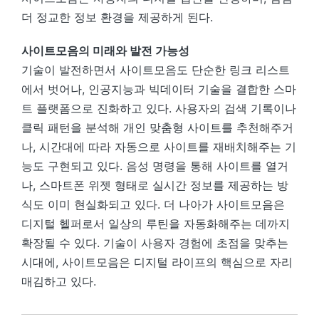
더 정교한 정보 환경을 제공하게 된다.
사이트모음의 미래와 발전 가능성
기술이 발전하면서 사이트모음도 단순한 링크 리스트
에서 벗어나, 인공지능과 빅데이터 기술을 결합한 스마
트 플랫폼으로 진화하고 있다. 사용자의 검색 기록이나
클릭 패턴을 분석해 개인 맞춤형 사이트를 추천해주거
나, 시간대에 따라 자동으로 사이트를 재배치해주는 기
능도 구현되고 있다. 음성 명령을 통해 사이트를 열거
나, 스마트폰 위젯 형태로 실시간 정보를 제공하는 방
식도 이미 현실화되고 있다. 더 나아가 사이트모음은
디지털 헬퍼로서 일상의 루틴을 자동화해주는 데까지
확장될 수 있다. 기술이 사용자 경험에 초점을 맞추는
시대에, 사이트모음은 디지털 라이프의 핵심으로 자리
매김하고 있다.