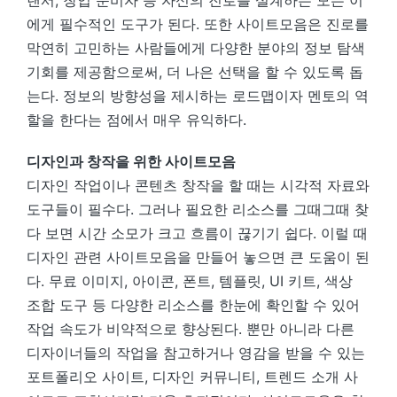
랜서, 창업 준비자 등 자신의 진로를 설계하는 모든 이
에게 필수적인 도구가 된다. 또한 사이트모음은 진로를
막연히 고민하는 사람들에게 다양한 분야의 정보 탐색
기회를 제공함으로써, 더 나은 선택을 할 수 있도록 돕
는다. 정보의 방향성을 제시하는 로드맵이자 멘토의 역
할을 한다는 점에서 매우 유익하다.
디자인과 창작을 위한 사이트모음
디자인 작업이나 콘텐츠 창작을 할 때는 시각적 자료와
도구들이 필수다. 그러나 필요한 리소스를 그때그때 찾
다 보면 시간 소모가 크고 흐름이 끊기기 쉽다. 이럴 때
디자인 관련 사이트모음을 만들어 놓으면 큰 도움이 된
다. 무료 이미지, 아이콘, 폰트, 템플릿, UI 키트, 색상
조합 도구 등 다양한 리소스를 한눈에 확인할 수 있어
작업 속도가 비약적으로 향상된다. 뿐만 아니라 다른
디자이너들의 작업을 참고하거나 영감을 받을 수 있는
포트폴리오 사이트, 디자인 커뮤니티, 트렌드 소개 사