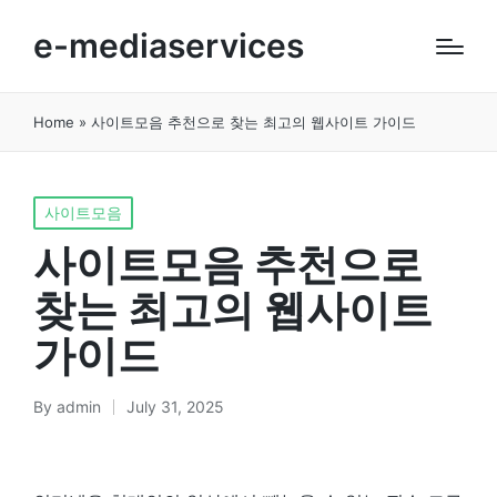
e-mediaservices
Home
»
사이트모음 추천으로 찾는 최고의 웹사이트 가이드
Posted
사이트모음
in
사이트모음 추천으로
찾는 최고의 웹사이트
가이드
By
admin
July 31, 2025
Posted
by