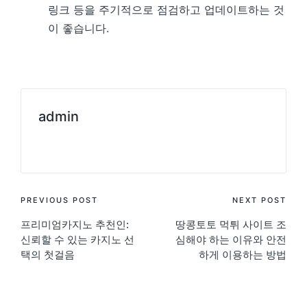
링크 등을 주기적으로 점검하고 업데이트하는 것
이 좋습니다.
admin
View All Posts
Post
PREVIOUS POST
NEXT POST
프리미엄카지노 추천인:
땅콩토토 먹튀 사이트 조
navigation
신뢰할 수 있는 카지노 선
심해야 하는 이유와 안전
택의 첫걸음
하게 이용하는 방법