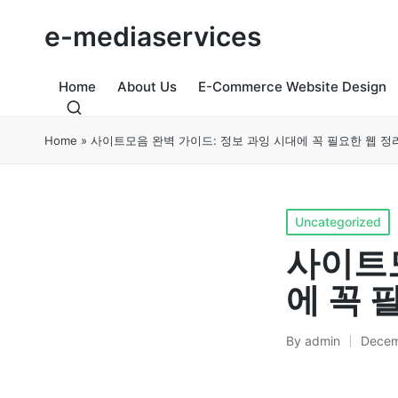
e-mediaservices
Home
About Us
E-Commerce Website Design
Home
»
사이트모음 완벽 가이드: 정보 과잉 시대에 꼭 필요한 웹 정
Posted
Uncategorized
in
사이트모
에 꼭 
By
admin
Decem
Posted
by