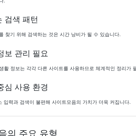
다.
는 검색 패턴
를 찾기 위해 검색하는 것은 시간 낭비가 될 수 있습니다.
 정보 관리 필요
미, 생활 정보는 각각 다른 사이트를 사용하므로 체계적인 정리가 
 중심 사용 환경
 입력과 검색이 불편해 사이트모음의 가치가 더욱 커집니다.
음의 주요 유형