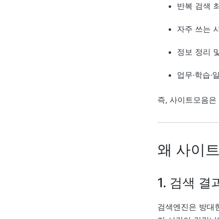
반복 검색 
자주 쓰는 
정보 정리 
업무·학습·
즉, 사이트모음은
왜 사이
1. 검색 
검색엔진은 방대한