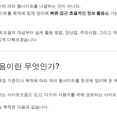
순히 여러 웹사이트를 나열하는 것이 아니라,
이트를 목적에 맞게 정리해
빠른 접근·효율적인 정보 활용
을 가
트모음의 개념부터 실제 활용 방법, 장단점, 주의사항, 그리고 
 있게 다뤄보겠습니다.
음이란 무엇인가?
특정 기준이나 목적에 따라 여러 웹사이트를 한곳에 정리해 둔 
는 사이트모음도 있고, 다수의 사용자를 위해 공유되는 사이트
 목적은 다음과 같습니다.