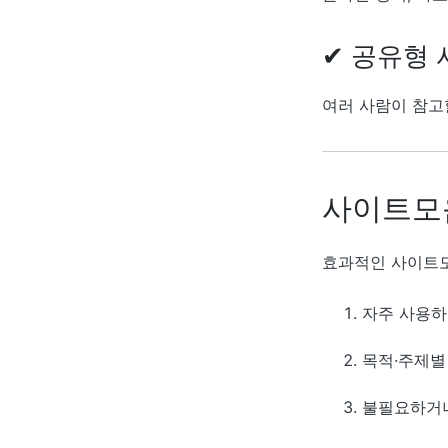
✔ 공유형
여러 사람이 참고
사이트모
효과적인 사이트모
자주 사용하
목적·주제별
불필요하거나