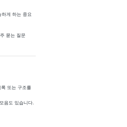
능하게 하는 중요
자주 묻는 질문
목록 또는 구조를
모음도 있습니다.