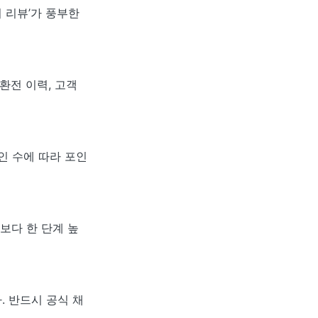
저 리뷰’가 풍부한
환전 이력, 고객
인 수에 따라 포인
보다 한 단계 높
. 반드시 공식 채