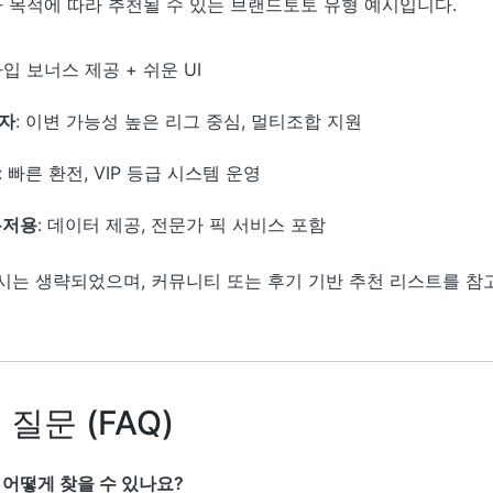
 목적에 따라 추천될 수 있는 브랜드토토 유형 예시입니다.
가입 보너스 제공 + 쉬운 UI
자
: 이변 가능성 높은 리그 중심, 멀티조합 지원
: 빠른 환전, VIP 등급 시스템 운영
유저용
: 데이터 제공, 전문가 픽 서비스 포함
명시는 생략되었으며, 커뮤니티 또는 후기 기반 추천 리스트를 참
질문 (FAQ)
 어떻게 찾을 수 있나요?