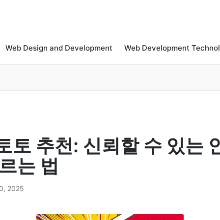
Web Design and Development
Web Development Technol
토 추천: 신뢰할 수 있는 
르는 법
0, 2025