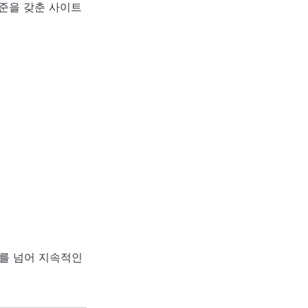
기준을 갖춘 사이트
를 넘어 지속적인