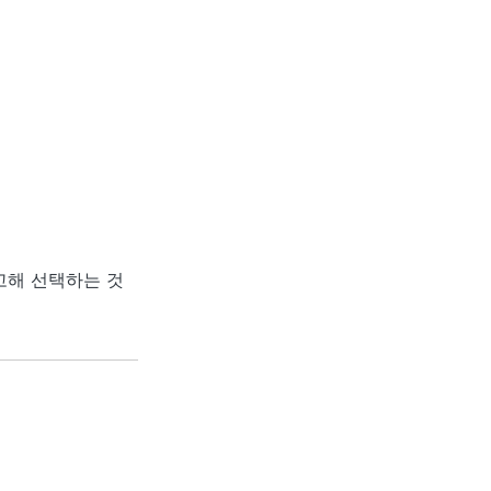
고해 선택하는 것