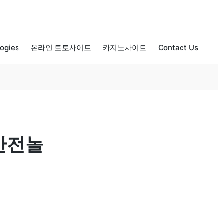
ogies
온라인 토토사이트
카지노사이트
Contact Us
안전놀