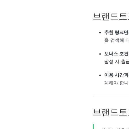
브랜드토토
추천 링크만
을 검색해 
보너스 조건
달성 시 출
이용 시간과
계해야 합니
브랜드토