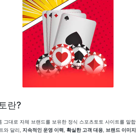
토란?
름 그대로 자체 브랜드를 보유한 정식 스포츠토토 사이트를 말합
트와 달리,
지속적인 운영 이력
,
확실한 고객 대응
,
브랜드 이미지