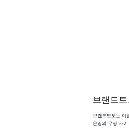
브랜드토
브랜드토토
는 이
운영의 무명 사이