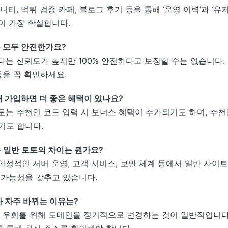
뮤니티, 먹튀 검증 카페, 블로그 후기 등을 통해 ‘운영 이력’과 ‘유
이 가장 확실합니다.
는 모두 안전한가요?
다는 신뢰도가 높지만 100% 안전하다고 보장할 수는 없습니다. 
등을 꼭 확인하세요.
해 가입하면 더 좋은 혜택이 있나요?
토토는 추천인 코드 입력 시 보너스 혜택이 추가되기도 하며, 추천
기도 합니다.
와 일반 토토의 차이는 뭔가요?
안정적인 서버 운영, 고객 서비스, 보안 체계 등에서 일반 사이트
 가능성을 갖추고 있습니다.
가 자주 바뀌는 이유는?
차단 우회를 위해 도메인을 정기적으로 변경하는 것이 일반적입니다