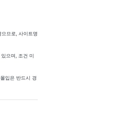
많으므로, 사이트명
 있으며, 조건 미
과몰입은 반드시 경