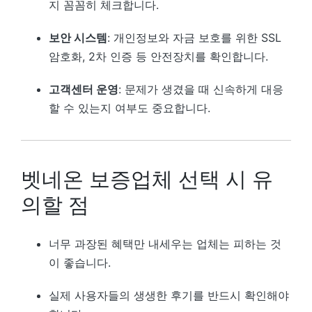
지 꼼꼼히 체크합니다.
보안 시스템
: 개인정보와 자금 보호를 위한 SSL
암호화, 2차 인증 등 안전장치를 확인합니다.
고객센터 운영
: 문제가 생겼을 때 신속하게 대응
할 수 있는지 여부도 중요합니다.
벳네온 보증업체 선택 시 유
의할 점
너무 과장된 혜택만 내세우는 업체는 피하는 것
이 좋습니다.
실제 사용자들의 생생한 후기를 반드시 확인해야