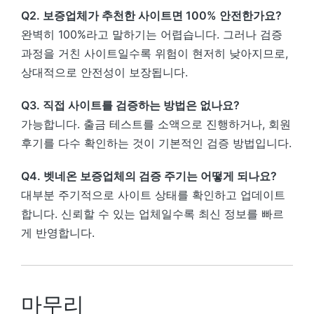
Q2. 보증업체가 추천한 사이트면 100% 안전한가요?
완벽히 100%라고 말하기는 어렵습니다. 그러나 검증
과정을 거친 사이트일수록 위험이 현저히 낮아지므로,
상대적으로 안전성이 보장됩니다.
Q3. 직접 사이트를 검증하는 방법은 없나요?
가능합니다. 출금 테스트를 소액으로 진행하거나, 회원
후기를 다수 확인하는 것이 기본적인 검증 방법입니다.
Q4. 벳네온 보증업체의 검증 주기는 어떻게 되나요?
대부분 주기적으로 사이트 상태를 확인하고 업데이트
합니다. 신뢰할 수 있는 업체일수록 최신 정보를 빠르
게 반영합니다.
마무리