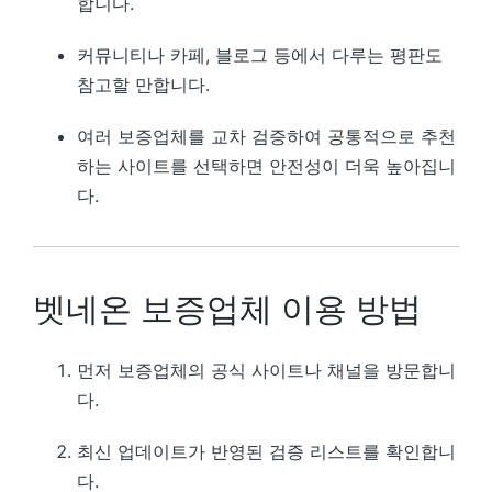
합니다.
커뮤니티나 카페, 블로그 등에서 다루는 평판도
참고할 만합니다.
여러 보증업체를 교차 검증하여 공통적으로 추천
하는 사이트를 선택하면 안전성이 더욱 높아집니
다.
벳네온 보증업체 이용 방법
먼저 보증업체의 공식 사이트나 채널을 방문합니
다.
최신 업데이트가 반영된 검증 리스트를 확인합니
다.