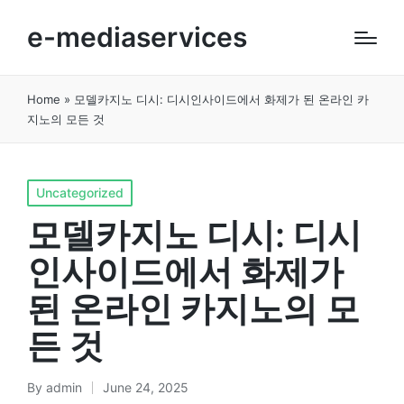
e-mediaservices
Home
»
모델카지노 디시: 디시인사이드에서 화제가 된 온라인 카
지노의 모든 것
Posted
Uncategorized
in
모델카지노 디시: 디시
인사이드에서 화제가
된 온라인 카지노의 모
든 것
By
admin
June 24, 2025
Posted