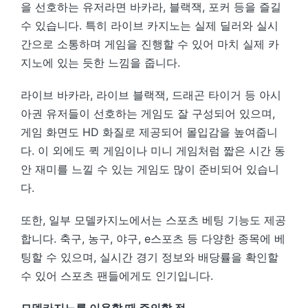
을 선호하는 유저라면 바카라, 블랙잭, 포커 등을 즐길
수 있습니다. 특히 라이브 카지노는 실제 딜러와 실시
간으로 소통하며 게임을 진행할 수 있어 마치 실제 카
지노에 있는 듯한 느낌을 줍니다.
라이브 바카라, 라이브 블랙잭, 드래곤 타이거 등 아시
아권 유저들이 선호하는 게임도 잘 구성되어 있으며,
게임 화면도 HD 화질로 제공되어 몰입감을 높여줍니
다. 이 외에도 퀵 게임이나 미니 게임처럼 짧은 시간 동
안 재미를 느낄 수 있는 게임도 많이 준비되어 있습니
다.
또한, 일부 모델카지노에서는 스포츠 베팅 기능도 제공
합니다. 축구, 농구, 야구, e스포츠 등 다양한 종목에 베
팅할 수 있으며, 실시간 경기 정보와 배당률을 확인할
수 있어 스포츠 팬들에게도 인기입니다.