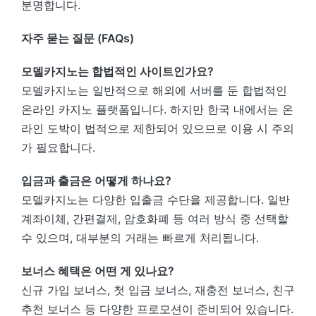
분명합니다.
자주 묻는 질문 (FAQs)
모델카지노는 합법적인 사이트인가요?
모델카지노는 일반적으로 해외에 서버를 둔 합법적인
온라인 카지노 플랫폼입니다. 하지만 한국 내에서는 온
라인 도박이 법적으로 제한되어 있으므로 이용 시 주의
가 필요합니다.
입금과 출금은 어떻게 하나요?
모델카지노는 다양한 입출금 수단을 제공합니다. 일반
계좌이체, 간편결제, 암호화폐 등 여러 방식 중 선택할
수 있으며, 대부분의 거래는 빠르게 처리됩니다.
보너스 혜택은 어떤 게 있나요?
신규 가입 보너스, 첫 입금 보너스, 재충전 보너스, 친구
추천 보너스 등 다양한 프로모션이 준비되어 있습니다.