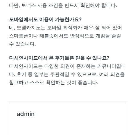
다만, 보너스 사용 조건을 반드시 확인해야 합니다.
모바일에서도 이용이 가능한가요?
네, 모델카지노는 모바일 최적화가 매우 잘 되어 있어
스마트폰이나 태블릿에서도 안정적으로 게임을 즐길
수 있습니다.
디시인사이드에서 본 후기들은 믿을 수 있나요?
디시인사이드는 다양한 의견이 존재하는 커뮤니티입니
다. 후기 중 일부는 주관적일 수 있으므로, 여러 의견을
참고하고 스스로 확인하는 것이 좋습니다.
admin
View All Posts