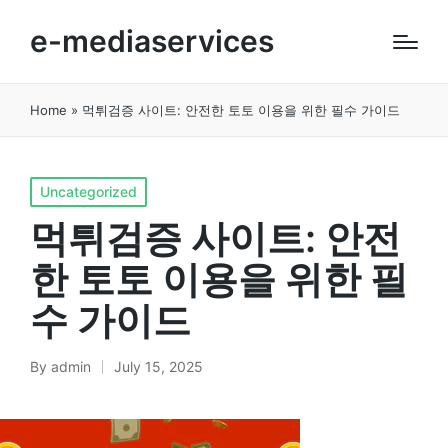
e-mediaservices
Home
»
먹튀검증 사이트: 안전한 토토 이용을 위한 필수 가이드
Posted
Uncategorized
in
먹튀검증 사이트: 안전
한 토토 이용을 위한 필
수 가이드
By
admin
July 15, 2025
Posted
by