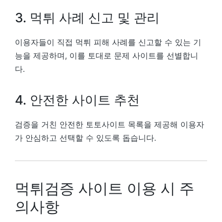
3. 먹튀 사례 신고 및 관리
이용자들이 직접 먹튀 피해 사례를 신고할 수 있는 기
능을 제공하며, 이를 토대로 문제 사이트를 선별합니
다.
4. 안전한 사이트 추천
검증을 거친 안전한 토토사이트 목록을 제공해 이용자
가 안심하고 선택할 수 있도록 돕습니다.
먹튀검증 사이트 이용 시 주
의사항