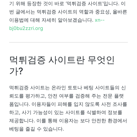
기 위해 등장한 것이 바로 ‘먹튀검증 사이트’입니다. 이
번 글에서는 먹튀검증 사이트의 역할과 중요성, 올바른
이용법에 대해 자세히 알아보겠습니다.
xn--
bj0bu2zzri.org
먹튀검증 사이트란 무엇인
가?
먹튀검증 사이트는 온라인 토토나 베팅 사이트들의 신
뢰도를 평가하고, 안전 여부를 검증해 주는 전문 플랫
폼입니다. 이용자들이 피해를 입지 않도록 사전 조사를
하고, 사기 가능성이 있는 사이트를 식별하여 정보를
제공합니다. 이를 통해 이용자는 보다 안전한 환경에서
베팅을 즐길 수 있습니다.