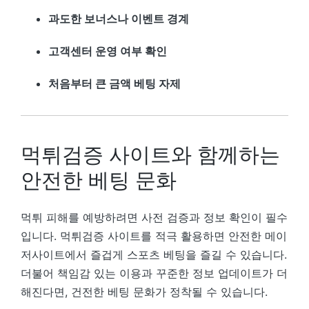
과도한 보너스나 이벤트 경계
고객센터 운영 여부 확인
처음부터 큰 금액 베팅 자제
먹튀검증 사이트와 함께하는
안전한 베팅 문화
먹튀 피해를 예방하려면 사전 검증과 정보 확인이 필수
입니다. 먹튀검증 사이트를 적극 활용하면 안전한 메이
저사이트에서 즐겁게 스포츠 베팅을 즐길 수 있습니다.
더불어 책임감 있는 이용과 꾸준한 정보 업데이트가 더
해진다면, 건전한 베팅 문화가 정착될 수 있습니다.