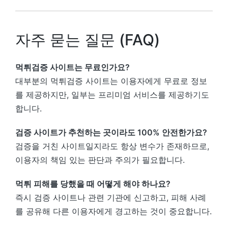
자주 묻는 질문 (FAQ)
먹튀검증 사이트는 무료인가요?
대부분의 먹튀검증 사이트는 이용자에게 무료로 정보
를 제공하지만, 일부는 프리미엄 서비스를 제공하기도
합니다.
검증 사이트가 추천하는 곳이라도 100% 안전한가요?
검증을 거친 사이트일지라도 항상 변수가 존재하므로,
이용자의 책임 있는 판단과 주의가 필요합니다.
먹튀 피해를 당했을 때 어떻게 해야 하나요?
즉시 검증 사이트나 관련 기관에 신고하고, 피해 사례
를 공유해 다른 이용자에게 경고하는 것이 중요합니다.