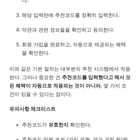
다.
해당 입력란에 추천코드를 정확히 입력한다.
약관과 관련 정보들을 확인하고 동의한다.
회원 가입을 완료하고, 자동으로 제공되는 혜택
을 확인한다.
이와 같은 기본 절차는 대부분의 추천 시스템에서 적용
된다. 그러나 중요한 건
추천코드를 입력했다고 해서 모
든 혜택이 자동으로 적용되는 것이 아니라
, 몇 가지 조
건이 있을 수 있다는 점이다.
유의사항 체크리스트
추천코드가
유효한지
확인한다.
추천코드 입력 조건 (가입 유형, 국가 규정 등)을