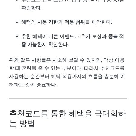
확인한다.
혜택의
사용 기한
과
적용 범위
를 파악한다.
추천 혜택이 다른 이벤트나 추가 보상과
중복 적
용 가능한지
확인한다.
위와 같은 사항들은 사소해 보일 수 있지만, 막상 이용
할 때 혼란을 줄 수 있는 부분이다. 따라서 추천코드를
사용하는 순간부터 혜택 적용까지의 흐름을 충분히 이
해하는 것이 중요하다.
추천코드를 통한 혜택을 극대화하
는 방법