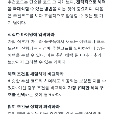
추천코드는 단순한 코드 그 자체보다,
전략적으로 혜택
을 극대화할 수 있는 방법
을 아는 것이 중요하다. 다음
은 추천코드를 보다 효율적으로 활용할 수 있는 몇 가
지 팁이다.
적절한 타이밍에 입력하라
가입 직후가 아니라 플랫폼에서 새로운 이벤트나 프로
모션이 진행되는 시점에 추천코드를 입력하면 더 많은
혜택을 누릴 수 있다. 이는 추천 혜택 뿐 아니라 추가
보상까지 고려할 수 있는 기회다.
혜택 조건을 세밀하게 비교하라
비슷한 추천 코드라 하더라도 제공되는 보상은 다를 수
있다. 이런 경우 조건을 비교하여
가장 유리한 혜택 구
조를 선택
하는 것이 필요하다.
참여 조건을 정확히 파악하라
추천 혜택 중에는 이용 조건(예: 일정 금액 이상의 활