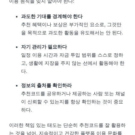
이용 원칙을 잊지 말아야 한다:
과도한 기대를 경계해야 한다
추천 혜택이나 보상은 부가적인 요소로, 그것만
을 목적으로 과도한 활동을 유도해서는 안 된다.
자기 관리가 필요하다
일정 이용 시간과 자금 투입 범위를 스스로 정하
고, 생활에 지장을 주지 않는 선에서 활동해야 한
다.
정보의 출처를 확인하라
추천코드를 공유하거나 제공하는 사람 또는 채널
이 신뢰할 수 있는지를 항상 확인하는 것이 중요
하다.
이러한 책임 있는 태도는 단순히 추천코드를 잘 활용하
는 것을 넘어, 지속적이고 건강한 플랫폼 이용 문화를