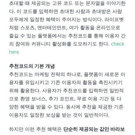
초대할 때 제공되는 고유 코드 또는 문자열을 이야기한
다. 이 코드를 입력하면 초대한 사람과 초대받은 사람
모두에게 일정한 혜택이 주어지는 방식이다. 라이프벳
처럼 스포츠, 엔터테인먼트, 여가 활동을 온라인으로
즐길 수 있는 플랫폼에서는 추천코드를 통해 이용자 간
의 참여와 커뮤니티 활성화를 도모하기도 한다.
check
here
추천코드의 기본 개념
추천코드는 마케팅 전략의 하나로, 플랫폼이 새로운 이
용자를 유입시키고 기존 이용자의 활동을 촉진시키기
위해 활용한다. 사용자가 추천코드를 입력하면 일반적
으로 환영 보너스, 추가 포인트, 무료 이용 기간 등 다
양한 혜택을 받을 수 있다. 동시에 추천을 제공한 기존
이용자도 일정한 보상을 받는 것이 일반적이다.
하지만 이런 추천 혜택은
단순히 제공되는 값만 바라보