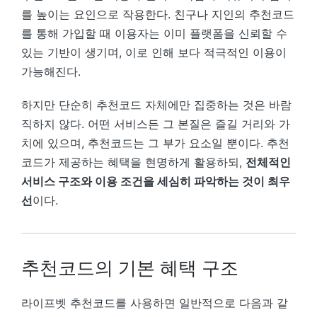
를 높이는 요인으로 작용한다. 친구나 지인의 추천코드
를 통해 가입할 때 이용자는 이미 플랫폼을 신뢰할 수
있는 기반이 생기며, 이로 인해 보다 적극적인 이용이
가능해진다.
하지만 단순히 추천코드 자체에만 집중하는 것은 바람
직하지 않다. 어떤 서비스든 그 본질은 즐길 거리와 가
치에 있으며, 추천코드는 그 부가 요소일 뿐이다. 추천
코드가 제공하는 혜택을 현명하게 활용하되,
전체적인
서비스 구조와 이용 조건을 세심히 파악하는 것이 최우
선
이다.
추천코드의 기본 혜택 구조
라이프벳 추천코드를 사용하면 일반적으로 다음과 같