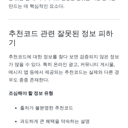
만드는 데 핵심적인 요소다.
추천코드 관련 잘못된 정보 피하
기
추천코드에 대한 정보를 찾다 보면 검증되지 않은 정보
가 많을 수 있다. 특히 온라인 광고, 커뮤니티 게시물,
메시지 앱 등에서 제공되는 추천코드는 실제와 다른 경
우도 종종 존재한다.
조심해야 할 정보 유형
출처가 불분명한 추천코드
과도하게 큰 혜택을 약속하는 설명