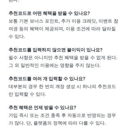
추천코드로 어떤 혜택을 받을 수 있나요?
보통 기본 보너스 포인트, 추가 이용 크레딧, 이벤트 참
여권 등의 혜택이 제공되며, 이용 조건에 따라 달라질
수 있다.
추천코드를 입력하지 않으면 불이익이 있나요?
필수 사항은 아니지만 추천 혜택을 받을 수 없게 된다.
그 외 일반적인 이용에는 영향을 주지 않는다.
추천코드를 여러 개 입력할 수 있나요?
대부분의 경우 한 번의 계정 생성 시 하나의 추천코드
만 입력할 수 있다.
추천 혜택은 언제 받을 수 있나요?
가입 즉시 또는 조건 충족 후 자동으로 반영되는 경우
가 많다. 단, 플랫폼의 정책에 따라 다를 수 있다.