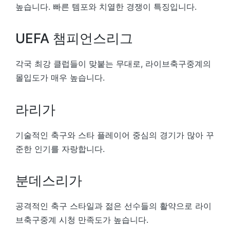
높습니다. 빠른 템포와 치열한 경쟁이 특징입니다.
UEFA 챔피언스리그
각국 최강 클럽들이 맞붙는 무대로, 라이브축구중계의
몰입도가 매우 높습니다.
라리가
기술적인 축구와 스타 플레이어 중심의 경기가 많아 꾸
준한 인기를 자랑합니다.
분데스리가
공격적인 축구 스타일과 젊은 선수들의 활약으로 라이
브축구중계 시청 만족도가 높습니다.