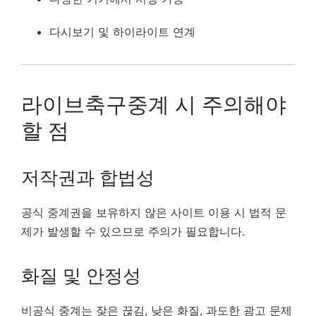
다시보기 및 하이라이트 연계
라이브축구중계 시 주의해야
할 점
저작권과 합법성
공식 중계권을 보유하지 않은 사이트 이용 시 법적 문
제가 발생할 수 있으므로 주의가 필요합니다.
화질 및 안정성
비공식 중계는 잦은 끊김, 낮은 화질, 과도한 광고 문제