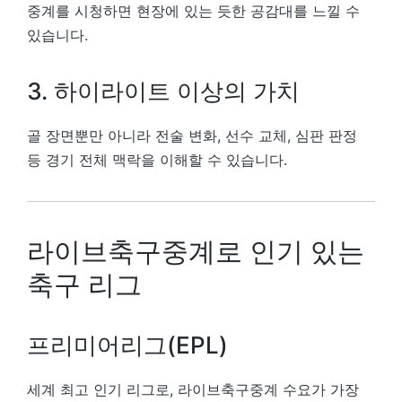
중계를 시청하면 현장에 있는 듯한 공감대를 느낄 수
있습니다.
3. 하이라이트 이상의 가치
골 장면뿐만 아니라 전술 변화, 선수 교체, 심판 판정
등 경기 전체 맥락을 이해할 수 있습니다.
라이브축구중계로 인기 있는
축구 리그
프리미어리그(EPL)
세계 최고 인기 리그로, 라이브축구중계 수요가 가장