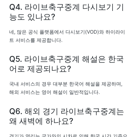
Q4. 라이브축구중계 다시보기 기
능도 있나요?
네, 많은 공식 플랫폼에서 다시보기(VOD)와 하이라이
트 서비스를 제공합니다.
Q5. 라이브축구중계 해설은 한국
어로 제공되나요?
국내 서비스의 경우 대부분 한국어 해설을 제공하며,
해외 서비스는 영어 해설이 일반적입니다.
Q6. 해외 경기 라이브축구중계는
왜 새벽에 하나요?
경기가 열리는 국가와의 시차로 인해 한국 시간 기준으