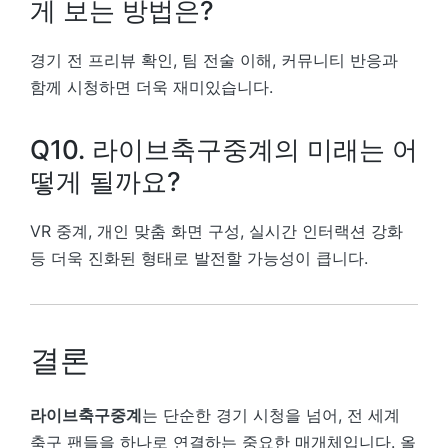
게 보는 방법은?
경기 전 프리뷰 확인, 팀 전술 이해, 커뮤니티 반응과
함께 시청하면 더욱 재미있습니다.
Q10. 라이브축구중계의 미래는 어
떻게 될까요?
VR 중계, 개인 맞춤 화면 구성, 실시간 인터랙션 강화
등 더욱 진화된 형태로 발전할 가능성이 큽니다.
결론
라이브축구중계
는 단순한 경기 시청을 넘어, 전 세계
축구 팬들을 하나로 연결하는 중요한 매개체입니다. 올