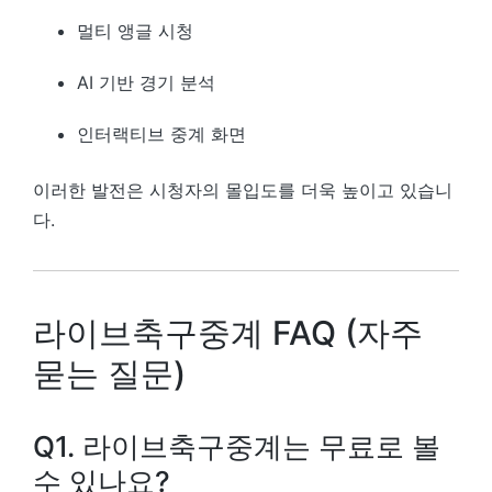
멀티 앵글 시청
AI 기반 경기 분석
인터랙티브 중계 화면
이러한 발전은 시청자의 몰입도를 더욱 높이고 있습니
다.
라이브축구중계 FAQ (자주
묻는 질문)
Q1. 라이브축구중계는 무료로 볼
수 있나요?