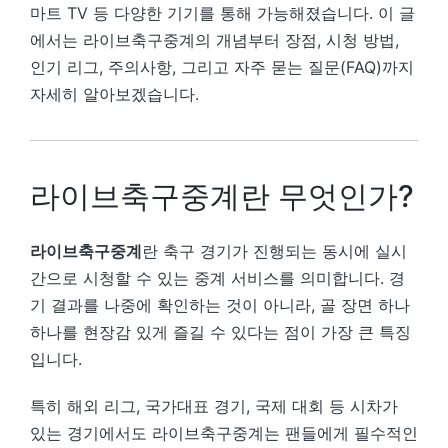
마트 TV 등 다양한 기기를 통해 가능해졌습니다. 이 글
에서는 라이브축구중계의 개념부터 장점, 시청 방법,
인기 리그, 주의사항, 그리고 자주 묻는 질문(FAQ)까지
자세히 알아보겠습니다.
라이브축구중계란 무엇인가?
라이브축구중계
란 축구 경기가 진행되는 동시에 실시
간으로 시청할 수 있는 중계 서비스를 의미합니다. 경
기 결과를 나중에 확인하는 것이 아니라, 골 장면 하나
하나를 현장감 있게 즐길 수 있다는 점이 가장 큰 특징
입니다.
특히 해외 리그, 국가대표 경기, 국제 대회 등 시차가
있는 경기에서도 라이브축구중계는 팬들에게 필수적인