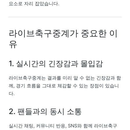
요소로 자리 잡았습니다.
라이브축구중계가 중요한 이
유
1. 실시간의 긴장감과 몰입감
라이브축구중계는 결과를 미리 알 수 없는 긴장감과 함
께, 경기 흐름을 그대로 체감할 수 있는 장점이 있습니
다.
2. 팬들과의 동시 소통
실시간 채팅, 커뮤니티 반응, SNS와 함께 라이브축구