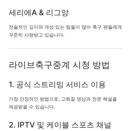
세리에A & 리그앙
전술적인 깊이와 개성 있는 팀들이 많아 축구 팬들에게
꾸준히 사랑받고 있습니다.
라이브축구중계 시청 방법
1. 공식 스트리밍 서비스 이용
가장 안정적인 방법으로, 고화질 영상과 전문 해설을
제공받을 수 있습니다.
2. IPTV 및 케이블 스포츠 채널