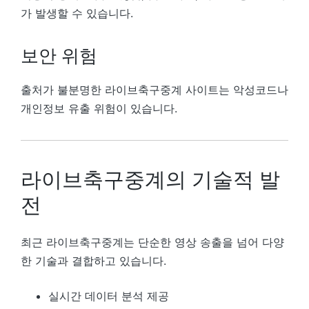
가 발생할 수 있습니다.
보안 위험
출처가 불분명한 라이브축구중계 사이트는 악성코드나
개인정보 유출 위험이 있습니다.
라이브축구중계의 기술적 발
전
최근 라이브축구중계는 단순한 영상 송출을 넘어 다양
한 기술과 결합하고 있습니다.
실시간 데이터 분석 제공