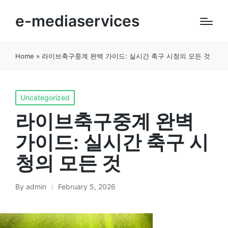
e-mediaservices
Home
»
라이브축구중계 완벽 가이드: 실시간 축구 시청의 모든 것
Posted
Uncategorized
in
라이브축구중계 완벽
가이드: 실시간 축구 시
청의 모든 것
By
admin
February 5, 2026
Posted
by