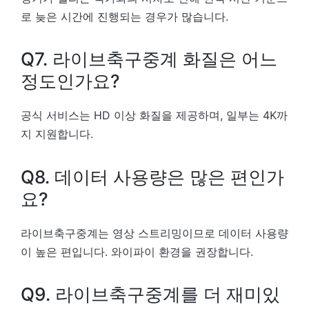
로 늦은 시간에 진행되는 경우가 많습니다.
Q7. 라이브축구중계 화질은 어느
정도인가요?
공식 서비스는 HD 이상 화질을 제공하며, 일부는 4K까
지 지원합니다.
Q8. 데이터 사용량은 많은 편인가
요?
라이브축구중계는 영상 스트리밍이므로 데이터 사용량
이 높은 편입니다. 와이파이 환경을 권장합니다.
Q9. 라이브축구중계를 더 재미있