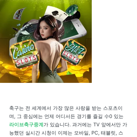
축구는 전 세계에서 가장 많은 사랑을 받는 스포츠이
며, 그 중심에는 언제 어디서든 경기를 즐길 수0 있는
라이브축구중계
가 있습니다. 과거에는 TV 앞에서만 가
능했던 실시간 시청이 이제는 모바일, PC, 태블릿, 스