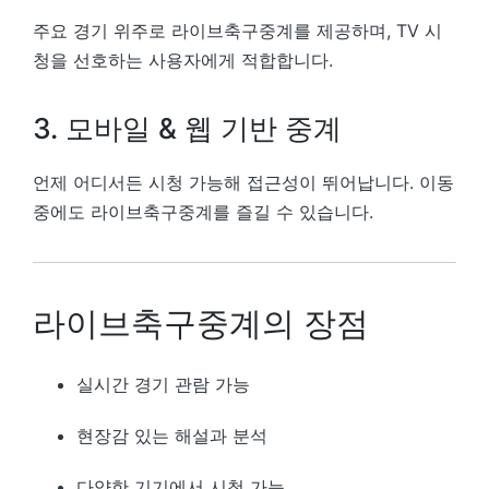
주요 경기 위주로 라이브축구중계를 제공하며, TV 시
청을 선호하는 사용자에게 적합합니다.
3. 모바일 & 웹 기반 중계
언제 어디서든 시청 가능해 접근성이 뛰어납니다. 이동
중에도 라이브축구중계를 즐길 수 있습니다.
라이브축구중계의 장점
실시간 경기 관람 가능
현장감 있는 해설과 분석
다양한 기기에서 시청 가능