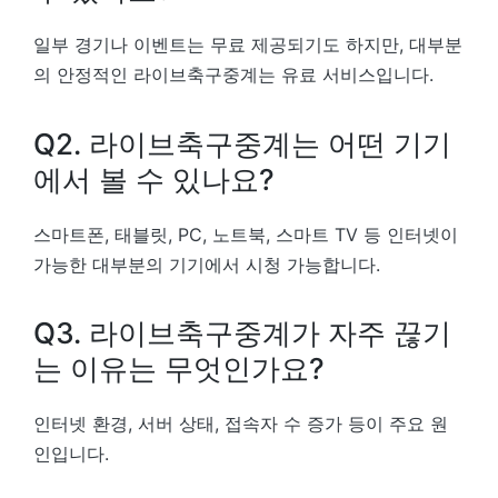
일부 경기나 이벤트는 무료 제공되기도 하지만, 대부분
의 안정적인 라이브축구중계는 유료 서비스입니다.
Q2. 라이브축구중계는 어떤 기기
에서 볼 수 있나요?
스마트폰, 태블릿, PC, 노트북, 스마트 TV 등 인터넷이
가능한 대부분의 기기에서 시청 가능합니다.
Q3. 라이브축구중계가 자주 끊기
는 이유는 무엇인가요?
인터넷 환경, 서버 상태, 접속자 수 증가 등이 주요 원
인입니다.