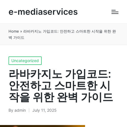
e-mediaservices
Home
»
라바카지노 가입코드: 안전하고 스마트한 시작을 위한 완
벽 가이드
Posted
Uncategorized
in
라바카지노 가입코드:
안전하고 스마트한 시
작을 위한 완벽 가이드
By
admin
July 11, 2025
Posted
by