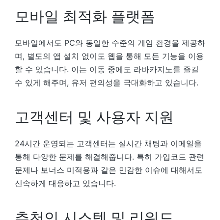
모바일 최적화 플랫폼
모바일에서도 PC와 동일한 수준의 게임 환경을 제공하
며, 별도의 앱 설치 없이도 웹을 통해 모든 기능을 이용
할 수 있습니다. 이는 이동 중에도 라바카지노를 즐길
수 있게 해주며, 유저 편의성을 극대화하고 있습니다.
고객센터 및 사용자 지원
24시간 운영되는 고객센터는 실시간 채팅과 이메일을
통해 다양한 문제를 해결해줍니다. 특히 가입코드 관련
문제나 보너스 미적용과 같은 민감한 이슈에 대해서도
신속하게 대응하고 있습니다.
추천인 시스템 및 리워드