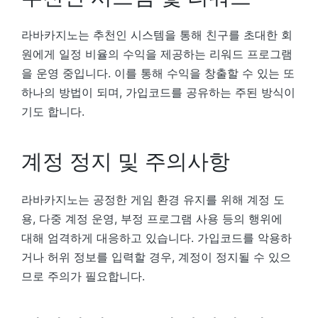
라바카지노는 추천인 시스템을 통해 친구를 초대한 회
원에게 일정 비율의 수익을 제공하는 리워드 프로그램
을 운영 중입니다. 이를 통해 수익을 창출할 수 있는 또
하나의 방법이 되며, 가입코드를 공유하는 주된 방식이
기도 합니다.
계정 정지 및 주의사항
라바카지노는 공정한 게임 환경 유지를 위해 계정 도
용, 다중 계정 운영, 부정 프로그램 사용 등의 행위에
대해 엄격하게 대응하고 있습니다. 가입코드를 악용하
거나 허위 정보를 입력할 경우, 계정이 정지될 수 있으
므로 주의가 필요합니다.