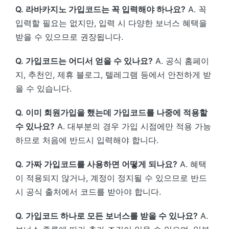
Q. 라바카지노 가입코드는 꼭 입력해야 하나요?
A. 꼭
입력할 필요는 없지만, 입력 시 다양한 보너스 혜택을
받을 수 있으므로 권장됩니다.
Q. 가입코드는 어디서 얻을 수 있나요?
A. 공식 홈페이
지, 추천인, 제휴 블로그, 텔레그램 등에서 안전하게 받
을 수 있습니다.
Q. 이미 회원가입을 했는데 가입코드를 나중에 적용할
수 있나요?
A. 대부분의 경우 가입 시점에만 적용 가능
하므로 처음에 반드시 입력해야 합니다.
Q. 가짜 가입코드를 사용하면 어떻게 되나요?
A. 혜택
이 적용되지 않거나, 계정이 정지될 수 있으므로 반드
시 공식 출처에서 코드를 받아야 합니다.
Q. 가입코드 하나로 모든 보너스를 받을 수 있나요?
A.