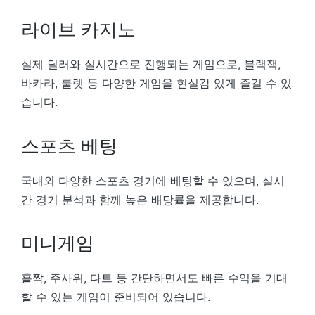
라이브 카지노
실제 딜러와 실시간으로 진행되는 게임으로, 블랙잭,
바카라, 룰렛 등 다양한 게임을 현실감 있게 즐길 수 있
습니다.
스포츠 베팅
국내외 다양한 스포츠 경기에 베팅할 수 있으며, 실시
간 경기 분석과 함께 높은 배당률을 제공합니다.
미니게임
홀짝, 주사위, 다트 등 간단하면서도 빠른 수익을 기대
할 수 있는 게임이 준비되어 있습니다.