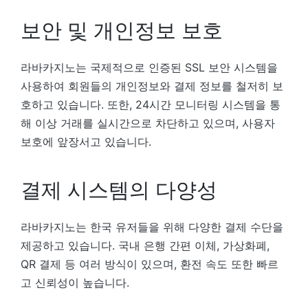
보안 및 개인정보 보호
라바카지노는 국제적으로 인증된 SSL 보안 시스템을
사용하여 회원들의 개인정보와 결제 정보를 철저히 보
호하고 있습니다. 또한, 24시간 모니터링 시스템을 통
해 이상 거래를 실시간으로 차단하고 있으며, 사용자
보호에 앞장서고 있습니다.
결제 시스템의 다양성
라바카지노는 한국 유저들을 위해 다양한 결제 수단을
제공하고 있습니다. 국내 은행 간편 이체, 가상화폐,
QR 결제 등 여러 방식이 있으며, 환전 속도 또한 빠르
고 신뢰성이 높습니다.