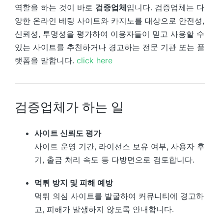
역할을 하는 것이 바로
검증업체
입니다. 검증업체는 다
양한 온라인 베팅 사이트와 카지노를 대상으로 안전성,
신뢰성, 투명성을 평가하여 이용자들이 믿고 사용할 수
있는 사이트를 추천하거나 경고하는 전문 기관 또는 플
랫폼을 말합니다.
click here
검증업체가 하는 일
사이트 신뢰도 평가
사이트 운영 기간, 라이선스 보유 여부, 사용자 후
기, 출금 처리 속도 등 다방면으로 검토합니다.
먹튀 방지 및 피해 예방
먹튀 의심 사이트를 발굴하여 커뮤니티에 경고하
고, 피해가 발생하지 않도록 안내합니다.