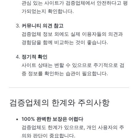
관심 있는 사이트가 검증업체에서 안전하다고 평
가되었는지 확인합니다.
커뮤니티 의견 참고
검증업체 정보 외에도 실제 이용자들의 의견과
경험담을 함께 비교하는 것이 좋습니다.
정기적 확인
사이트 상태는 변할 수 있으므로 주기적으로 검
증 정보를 확인하는 습관이 필요합니다.
검증업체의 한계와 주의사항
100% 완벽한 보장은 어렵다
검증업체도 한계가 있으므로, 개인 사용자의 주
의와 판단이 중요합니다.