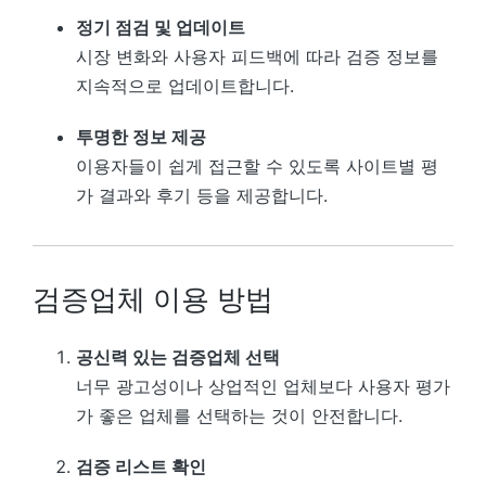
정기 점검 및 업데이트
시장 변화와 사용자 피드백에 따라 검증 정보를
지속적으로 업데이트합니다.
투명한 정보 제공
이용자들이 쉽게 접근할 수 있도록 사이트별 평
가 결과와 후기 등을 제공합니다.
검증업체 이용 방법
공신력 있는 검증업체 선택
너무 광고성이나 상업적인 업체보다 사용자 평가
가 좋은 업체를 선택하는 것이 안전합니다.
검증 리스트 확인